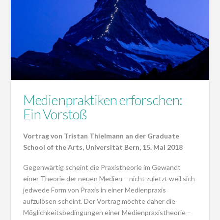
Medienpraktiken erforschen:
Ein Vorstoß
Vortrag von Tristan Thielmann an der Graduate
School of the Arts, Universität Bern, 15. Mai 2018
Gegenwärtig scheint die Praxistheorie im Gewandt
einer Theorie der neuen Medien – nicht zuletzt weil sich
jedwede Form von Praxis in einer Medienpraxis
aufzulösen scheint. Der Vortrag möchte daher die
Möglichkeitsbedingungen einer Medienpraxistheorie –