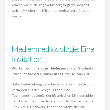
kommt, wie auch umgekehrt dargelegt werden soll,
welche Medien und Mittler praxeologisch prädiziert
werden.
Medienmethodologie: Eine
Invitation
Workshop mit Tristan Thielmann an der Graduate
School of the Arts, Universität Bern, 16. Mai 2018
Unter Einbeziehung verschiedener Erkenntnisse und
Verfahren aus der Design-, Ethno- und
Technomethodologie, der historischen Ethnographie,
der Human-Computer Interaction, der Medientheorie
und Akteur-Netzwerk-Theorie versteht sich die